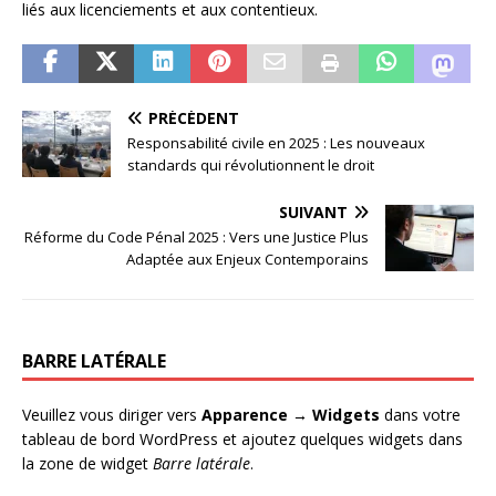
liés aux licenciements et aux contentieux.
PRÉCÉDENT
Responsabilité civile en 2025 : Les nouveaux
standards qui révolutionnent le droit
SUIVANT
Réforme du Code Pénal 2025 : Vers une Justice Plus
Adaptée aux Enjeux Contemporains
BARRE LATÉRALE
Veuillez vous diriger vers
Apparence → Widgets
dans votre
tableau de bord WordPress et ajoutez quelques widgets dans
la zone de widget
Barre latérale
.