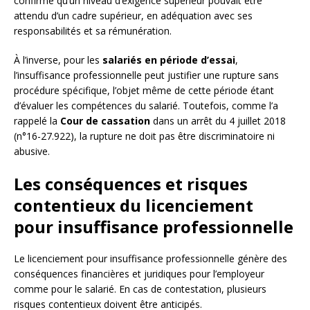
confirmé qu’un niveau d’exigence supérieur pouvait être
attendu d’un cadre supérieur, en adéquation avec ses
responsabilités et sa rémunération.
À l’inverse, pour les
salariés en période d’essai
,
l’insuffisance professionnelle peut justifier une rupture sans
procédure spécifique, l’objet même de cette période étant
d’évaluer les compétences du salarié. Toutefois, comme l’a
rappelé la
Cour de cassation
dans un arrêt du 4 juillet 2018
(n°16-27.922), la rupture ne doit pas être discriminatoire ni
abusive.
Les conséquences et risques
contentieux du licenciement
pour insuffisance professionnelle
Le licenciement pour insuffisance professionnelle génère des
conséquences financières et juridiques pour l’employeur
comme pour le salarié. En cas de contestation, plusieurs
risques contentieux doivent être anticipés.