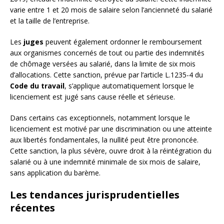
varie entre 1 et 20 mois de salaire selon l’ancienneté du salarié
et la taille de l’entreprise.
Les
juges
peuvent également ordonner le remboursement
aux organismes concernés de tout ou partie des indemnités
de chômage versées au salarié, dans la limite de six mois
d’allocations. Cette sanction, prévue par l’article L.1235-4 du
Code du travail
, s’applique automatiquement lorsque le
licenciement est jugé sans cause réelle et sérieuse.
Dans certains cas exceptionnels, notamment lorsque le
licenciement est motivé par une discrimination ou une atteinte
aux libertés fondamentales, la nullité peut être prononcée.
Cette sanction, la plus sévère, ouvre droit à la réintégration du
salarié ou à une indemnité minimale de six mois de salaire,
sans application du barème.
Les tendances jurisprudentielles
récentes