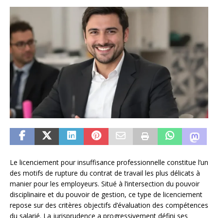
Le licenciement pour insuffisance professionnelle constitue l’un
des motifs de rupture du contrat de travail les plus délicats à
manier pour les employeurs. Situé à l’intersection du pouvoir
disciplinaire et du pouvoir de gestion, ce type de licenciement
repose sur des critères objectifs d’évaluation des compétences
du salarié. La jurisprudence a progressivement défini ses