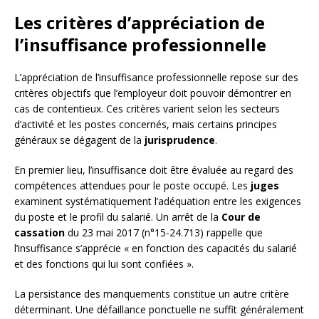
Les critères d’appréciation de
l’insuffisance professionnelle
L’appréciation de l’insuffisance professionnelle repose sur des
critères objectifs que l’employeur doit pouvoir démontrer en
cas de contentieux. Ces critères varient selon les secteurs
d’activité et les postes concernés, mais certains principes
généraux se dégagent de la
jurisprudence
.
En premier lieu, l’insuffisance doit être évaluée au regard des
compétences attendues pour le poste occupé. Les
juges
examinent systématiquement l’adéquation entre les exigences
du poste et le profil du salarié. Un arrêt de la
Cour de
cassation
du 23 mai 2017 (n°15-24.713) rappelle que
l’insuffisance s’apprécie « en fonction des capacités du salarié
et des fonctions qui lui sont confiées ».
La persistance des manquements constitue un autre critère
déterminant. Une défaillance ponctuelle ne suffit généralement