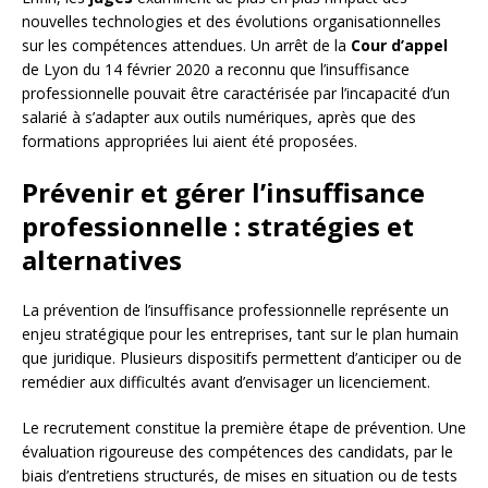
nouvelles technologies et des évolutions organisationnelles
sur les compétences attendues. Un arrêt de la
Cour d’appel
de Lyon du 14 février 2020 a reconnu que l’insuffisance
professionnelle pouvait être caractérisée par l’incapacité d’un
salarié à s’adapter aux outils numériques, après que des
formations appropriées lui aient été proposées.
Prévenir et gérer l’insuffisance
professionnelle : stratégies et
alternatives
La prévention de l’insuffisance professionnelle représente un
enjeu stratégique pour les entreprises, tant sur le plan humain
que juridique. Plusieurs dispositifs permettent d’anticiper ou de
remédier aux difficultés avant d’envisager un licenciement.
Le recrutement constitue la première étape de prévention. Une
évaluation rigoureuse des compétences des candidats, par le
biais d’entretiens structurés, de mises en situation ou de tests