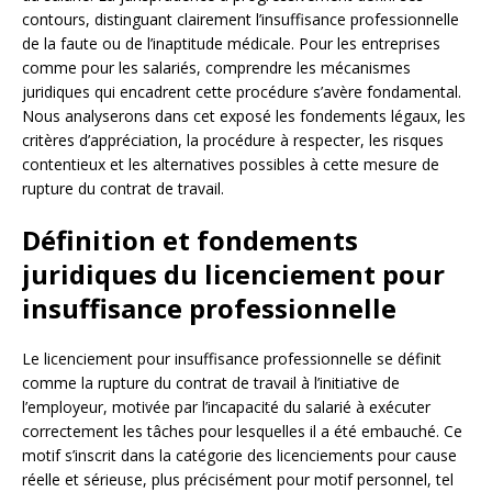
contours, distinguant clairement l’insuffisance professionnelle
de la faute ou de l’inaptitude médicale. Pour les entreprises
comme pour les salariés, comprendre les mécanismes
juridiques qui encadrent cette procédure s’avère fondamental.
Nous analyserons dans cet exposé les fondements légaux, les
critères d’appréciation, la procédure à respecter, les risques
contentieux et les alternatives possibles à cette mesure de
rupture du contrat de travail.
Définition et fondements
juridiques du licenciement pour
insuffisance professionnelle
Le licenciement pour insuffisance professionnelle se définit
comme la rupture du contrat de travail à l’initiative de
l’employeur, motivée par l’incapacité du salarié à exécuter
correctement les tâches pour lesquelles il a été embauché. Ce
motif s’inscrit dans la catégorie des licenciements pour cause
réelle et sérieuse, plus précisément pour motif personnel, tel