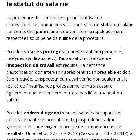
le statut du salarié
La procédure de licenciement pour insuffisance
professionnelle connaît des variations selon le statut du salarié
concerné. Ces particularités doivent être scrupuleusement
respectées sous peine de nullité de la procédure.
Pour les
salariés protégés
(représentants du personnel,
délégués syndicaux, etc.), l’autorisation préalable de
l’
Inspection du travail
est requise. La demande
d’autorisation doit intervenir après l’entretien préalable et doit
être motivée. L’inspecteur du travail vérifie non seulement la
réalité de l’insuffisance professionnelle mais s’assure
également que le licenciement n’est pas lié au mandat du
salarié.
Pour les
cadres dirigeants
ou les salariés occupant des
postes de haute responsabilité, la jurisprudence admet
généralement une exigence accrue de compétence et de
résultats. Un arrêt du 27 mars 2019 (Cass. soc., n°17-23.314) a