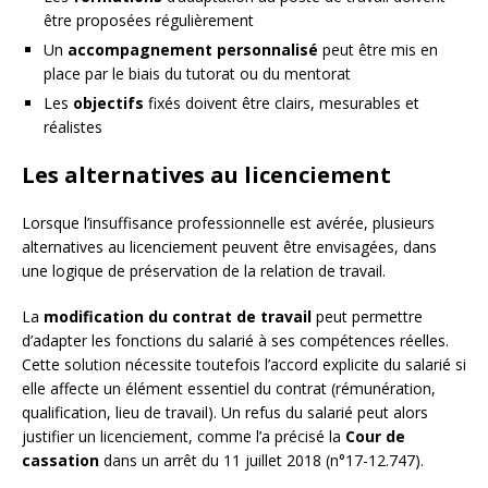
être proposées régulièrement
Un
accompagnement personnalisé
peut être mis en
place par le biais du tutorat ou du mentorat
Les
objectifs
fixés doivent être clairs, mesurables et
réalistes
Les alternatives au licenciement
Lorsque l’insuffisance professionnelle est avérée, plusieurs
alternatives au licenciement peuvent être envisagées, dans
une logique de préservation de la relation de travail.
La
modification du contrat de travail
peut permettre
d’adapter les fonctions du salarié à ses compétences réelles.
Cette solution nécessite toutefois l’accord explicite du salarié si
elle affecte un élément essentiel du contrat (rémunération,
qualification, lieu de travail). Un refus du salarié peut alors
justifier un licenciement, comme l’a précisé la
Cour de
cassation
dans un arrêt du 11 juillet 2018 (n°17-12.747).