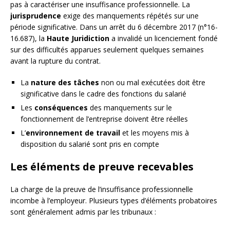
pas à caractériser une insuffisance professionnelle. La
jurisprudence
exige des manquements répétés sur une
période significative. Dans un arrêt du 6 décembre 2017 (n°16-
16.687), la
Haute Juridiction
a invalidé un licenciement fondé
sur des difficultés apparues seulement quelques semaines
avant la rupture du contrat.
La
nature des tâches
non ou mal exécutées doit être
significative dans le cadre des fonctions du salarié
Les
conséquences
des manquements sur le
fonctionnement de l’entreprise doivent être réelles
L’
environnement de travail
et les moyens mis à
disposition du salarié sont pris en compte
Les éléments de preuve recevables
La charge de la preuve de l’insuffisance professionnelle
incombe à l’employeur. Plusieurs types d’éléments probatoires
sont généralement admis par les tribunaux :