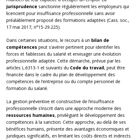
jurisprudence
sanctionne régulièrement les employeurs qui
licencient pour insuffisance professionnelle sans avoir
préalablement proposé des formations adaptées (Cass. soc.,
17 mai 2017, n°15-29.225).
Dans certaines situations, le recours à un
bilan de
compétences
peut s’avérer pertinent pour identifier les
forces et faiblesses du salarié et envisager une évolution
professionnelle adaptée. Cette démarche, prévue par les
articles L.6313-1 et suivants du
Code du travail
, peut être
financée dans le cadre du plan de développement des
compétences de l’entreprise ou du compte personnel de
formation du salarié.
La gestion préventive et constructive de l’insuffisance
professionnelle s’inscrit dans une approche moderne des
ressources humaines
, privilégiant le développement des
compétences à la sanction. Cette approche, au-delà de ses
bénéfices humains, présente des avantages économiques et
juridiques significatifs, en limitant les coûts directs et indirects