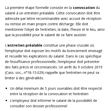
La première étape formelle consiste en la
convocation
du
salarié à un entretien préalable. Cette convocation doit être
adressée par lettre recommandée avec accusé de réception
ou remise en main propre contre décharge. Elle doit
mentionner l’objet de l’entretien, la date, l’heure et le lieu, ainsi
que la possibilité pour le salarié de se faire assister.
L’
entretien préalable
constitue une phase cruciale où
l’employeur doit exposer les motifs du licenciement envisagé
et recueillir les explications du salarié. Dans le cas spécifique
de l’insuffisance professionnelle, l’employeur doit présenter
des faits précis et circonstanciés. Un arrêt du 9 octobre 2019
(Cass. soc., n°18-15.029) rappelle que l’entretien ne peut se
limiter à des généralités.
Un délai minimum de 5 jours ouvrables doit être respecté
entre la réception de la convocation et l’entretien
L’employeur doit informer le salarié de la possibilité de
consulter son dossier professionnel