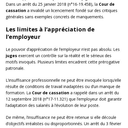
Dans un arrêt du 25 janvier 2018 (n°16-19.458), la
Cour de
cassation
a invalidé un licenciement fondé sur des critiques
générales sans exemples concrets de manquements.
Les limites à l’appréciation de
l’employeur
Le pouvoir d’appréciation de l’employeur n’est pas absolu. Les
juges
exercent un contrôle sur la réalité et le sérieux des
motifs invoqués. Plusieurs limites encadrent cette prérogative
patronale.
L’insuffisance professionnelle ne peut être invoquée lorsqu’elle
résulte de conditions de travail inadaptées ou d’un manque de
formation. La
Cour de cassation
a rappelé dans un arrêt du
12 septembre 2018 (n°17-11.321) que l’employeur doit garantir
l’adaptation des salariés à l’évolution de leur poste.
De même, l’insuffisance ne peut être retenue si elle découle
d’objectifs irréalistes ou disproportionnés. Un arrêt du 3 février