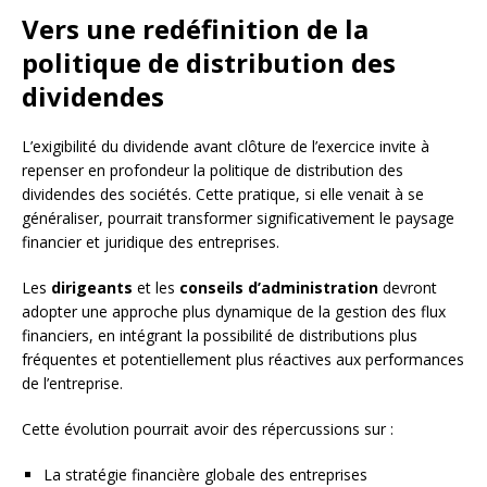
Vers une redéfinition de la
politique de distribution des
dividendes
L’exigibilité du dividende avant clôture de l’exercice invite à
repenser en profondeur la politique de distribution des
dividendes des sociétés. Cette pratique, si elle venait à se
généraliser, pourrait transformer significativement le paysage
financier et juridique des entreprises.
Les
dirigeants
et les
conseils d’administration
devront
adopter une approche plus dynamique de la gestion des flux
financiers, en intégrant la possibilité de distributions plus
fréquentes et potentiellement plus réactives aux performances
de l’entreprise.
Cette évolution pourrait avoir des répercussions sur :
La stratégie financière globale des entreprises