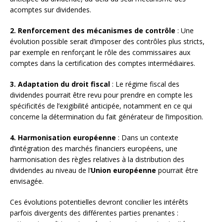
acomptes sur dividendes.
2. Renforcement des mécanismes de contrôle
: Une
évolution possible serait d’imposer des contrôles plus stricts,
par exemple en renforçant le rôle des commissaires aux
comptes dans la certification des comptes intermédiaires.
3. Adaptation du droit fiscal
: Le régime fiscal des
dividendes pourrait être revu pour prendre en compte les
spécificités de l’exigibilité anticipée, notamment en ce qui
concerne la détermination du fait générateur de l’imposition.
4. Harmonisation européenne
: Dans un contexte
d’intégration des marchés financiers européens, une
harmonisation des règles relatives à la distribution des
dividendes au niveau de l’
Union européenne
pourrait être
envisagée.
Ces évolutions potentielles devront concilier les intérêts
parfois divergents des différentes parties prenantes :