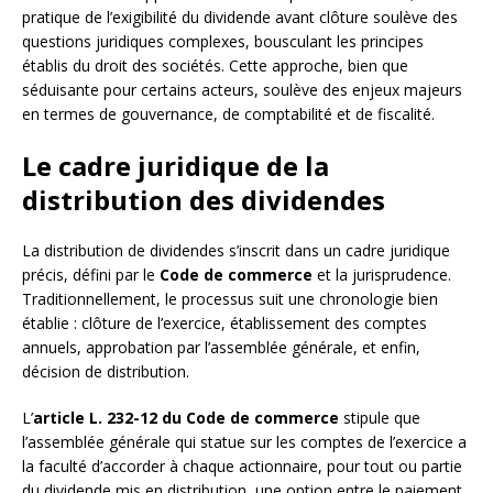
pratique de l’exigibilité du dividende avant clôture soulève des
questions juridiques complexes, bousculant les principes
établis du droit des sociétés. Cette approche, bien que
séduisante pour certains acteurs, soulève des enjeux majeurs
en termes de gouvernance, de comptabilité et de fiscalité.
Le cadre juridique de la
distribution des dividendes
La distribution de dividendes s’inscrit dans un cadre juridique
précis, défini par le
Code de commerce
et la jurisprudence.
Traditionnellement, le processus suit une chronologie bien
établie : clôture de l’exercice, établissement des comptes
annuels, approbation par l’assemblée générale, et enfin,
décision de distribution.
L’
article L. 232-12 du Code de commerce
stipule que
l’assemblée générale qui statue sur les comptes de l’exercice a
la faculté d’accorder à chaque actionnaire, pour tout ou partie
du dividende mis en distribution, une option entre le paiement