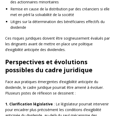
des actionnaires minoritaires
Remise en cause de la distribution par des créanciers si elle
met en péril la solvabilité de la société
Litiges sur la détermination des bénéficiaires effectifs du
dividende
Ces risques juridiques doivent être soigneusement évalués par
les dirigeants avant de mettre en place une politique
d’exigibilité anticipée des dividendes.
Perspectives et évolutions
possibles du cadre juridique
Face aux pratiques émergentes d’exigibilité anticipée du
dividende, le cadre juridique pourrait être amené à évoluer.
Plusieurs pistes de réflexion se dessinent :
1. Clarification législative
: Le législateur pourrait intervenir
pour encadrer plus précisément les conditions d’exigibilité
anticipée du dividende, au-delà du seul mécanisme des