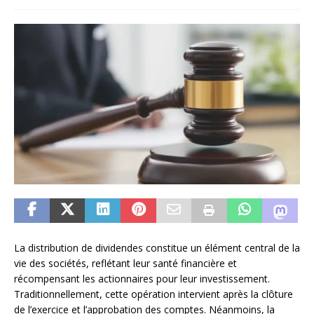
La distribution de dividendes constitue un élément central de la
vie des sociétés, reflétant leur santé financière et
récompensant les actionnaires pour leur investissement.
Traditionnellement, cette opération intervient après la clôture
de l’exercice et l’approbation des comptes. Néanmoins, la