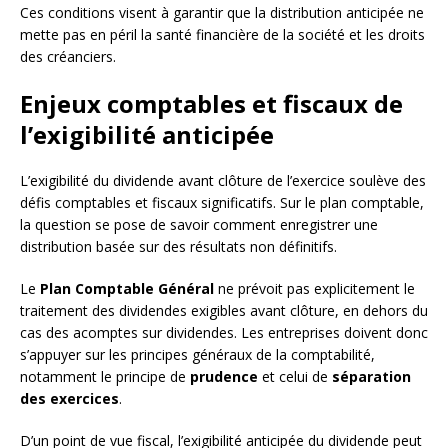
Ces conditions visent à garantir que la distribution anticipée ne
mette pas en péril la santé financière de la société et les droits
des créanciers.
Enjeux comptables et fiscaux de
l’exigibilité anticipée
L’exigibilité du dividende avant clôture de l’exercice soulève des
défis comptables et fiscaux significatifs. Sur le plan comptable,
la question se pose de savoir comment enregistrer une
distribution basée sur des résultats non définitifs.
Le
Plan Comptable Général
ne prévoit pas explicitement le
traitement des dividendes exigibles avant clôture, en dehors du
cas des acomptes sur dividendes. Les entreprises doivent donc
s’appuyer sur les principes généraux de la comptabilité,
notamment le principe de
prudence
et celui de
séparation
des exercices
.
D’un point de vue fiscal, l’exigibilité anticipée du dividende peut