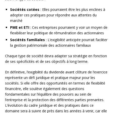
Sociétés cotées
: Elles pourraient être les plus enclines à
adopter ces pratiques pour répondre aux attentes du
marché
PME et ETI
: Ces entreprises pourraient y voir un moyen de
flexibiliser leur politique de rémunération des actionnaires
Sociétés familiales
: L’exigibilité anticipée pourrait faciliter
la gestion patrimoniale des actionnaires familiaux
Chaque type de société devra adapter sa stratégie en fonction
de ses spécificités et de ses objectifs à long terme.
En définitive, l’exigibilité du dividende avant clôture de l’exercice
représente un défi juridique et pratique majeur pour les
sociétés. Si elle offre des opportunités en termes de flexibilité
financière, elle soulève également des questions
fondamentales sur l’équilibre des pouvoirs au sein de
l’entreprise et la protection des différentes parties prenantes.
L’évolution du cadre juridique et des pratiques dans ce
domaine sera à suivre de près dans les années à venir, car elle