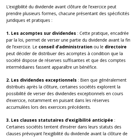
L’exigibilité du dividende avant clôture de l’exercice peut
prendre plusieurs formes, chacune présentant des spécificités
juridiques et pratiques :
1. Les acomptes sur dividendes
: Cette pratique, encadrée
par la loi, permet de verser une partie du dividende avant la fin
de l’exercice. Le
conseil d’administration
ou le
directoire
peut décider de distribuer des acomptes à condition que la
société dispose de réserves suffisantes et que des comptes
intermédiaires fassent apparaître un bénéfice.
2. Les dividendes exceptionnels
: Bien que généralement
distribués après la clôture, certaines sociétés explorent la
possibilité de verser des dividendes exceptionnels en cours
d’exercice, notamment en puisant dans les réserves
accumulées lors des exercices précédents.
3. Les clauses statutaires d’exigibilité anticipée
:
Certaines sociétés tentent d’insérer dans leurs statuts des
clauses prévoyant l’exigibilité du dividende avant la clôture de