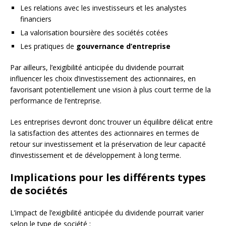
Les relations avec les investisseurs et les analystes
financiers
La valorisation boursière des sociétés cotées
Les pratiques de
gouvernance d’entreprise
Par ailleurs, l’exigibilité anticipée du dividende pourrait
influencer les choix d’investissement des actionnaires, en
favorisant potentiellement une vision à plus court terme de la
performance de l’entreprise.
Les entreprises devront donc trouver un équilibre délicat entre
la satisfaction des attentes des actionnaires en termes de
retour sur investissement et la préservation de leur capacité
d’investissement et de développement à long terme.
Implications pour les différents types
de sociétés
L’impact de l’exigibilité anticipée du dividende pourrait varier
selon le type de société :