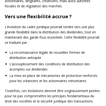
actionnaires, dirigeants, créanciers, mais aussi autorités
fiscales et de régulation des marchés.
Vers une flexibilité accrue ?
L’évolution du cadre juridique pourrait tendre vers une plus
grande flexibilité dans la distribution des dividendes, tout en
maintenant des garde-fous essentiels. Cette flexibilité pourrait
se traduire par :
La reconnaissance légale de nouvelles formes de
distribution anticipée
L’assouplissement des conditions de distribution des
acomptes sur dividendes
La mise en place de mécanismes de protection renforcés
pour les créanciers et les actionnaires minoritaires
Toutefois, ces évolutions devront être soigneusement pesées
pour ne pas compromettre les principes fondamentaux du
droit des sociétés et la sécurité juridique des transactions.