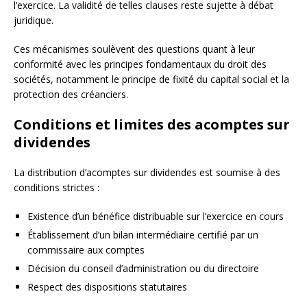
l’exercice. La validité de telles clauses reste sujette à débat
juridique.
Ces mécanismes soulèvent des questions quant à leur
conformité avec les principes fondamentaux du droit des
sociétés, notamment le principe de fixité du capital social et la
protection des créanciers.
Conditions et limites des acomptes sur
dividendes
La distribution d’acomptes sur dividendes est soumise à des
conditions strictes :
Existence d’un bénéfice distribuable sur l’exercice en cours
Établissement d’un bilan intermédiaire certifié par un
commissaire aux comptes
Décision du conseil d’administration ou du directoire
Respect des dispositions statutaires