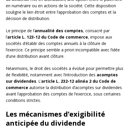
en numéraire ou en actions de la société. Cette disposition
souligne le lien étroit entre l’approbation des comptes et la
décision de distribution.
Le principe de l’
annualité des comptes
, consacré par
l’
article L. 123-12 du Code de commerce
, impose aux
sociétés d’établir des comptes annuels à la clôture de
l’exercice. Ce principe semble a priori incompatible avec l’idée
d’une distribution avant clôture.
Néanmoins, le droit des sociétés a évolué pour permettre plus
de flexibilité, notamment avec l’introduction des
acomptes
sur dividendes
. L’
article L. 232-12 alinéa 2 du Code de
commerce
autorise la distribution d’acomptes sur dividendes
avant l’approbation des comptes de l’exercice, sous certaines
conditions strictes.
Les mécanismes d’exigibilité
anticipée du dividende