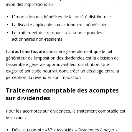
avoir des implications sur :
L’imposition des bénéfices de la société distributrice
La fiscalité applicable aux actionnaires bénéficiaires
Le traitement des retenues à la source pour les
actionnaires non-résidents
La
doctrine fiscale
considère généralement que le fait
générateur de l’imposition des dividendes est la décision de
l’assemblée générale approuvant leur distribution. Une
exigibilité anticipée pourrait donc créer un décalage entre la
perception du revenu et son imposition.
Traitement comptable des acomptes
sur dividendes
Pour les acomptes sur dividendes, le traitement comptable est
le suivant :
Débit du compte 457 « Associés – Dividendes à payer »