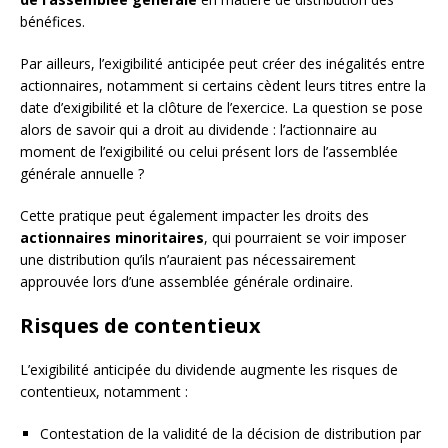
bénéfices.
Par ailleurs, l’exigibilité anticipée peut créer des inégalités entre
actionnaires, notamment si certains cèdent leurs titres entre la
date d’exigibilité et la clôture de l’exercice. La question se pose
alors de savoir qui a droit au dividende : l’actionnaire au
moment de l’exigibilité ou celui présent lors de l’assemblée
générale annuelle ?
Cette pratique peut également impacter les droits des
actionnaires minoritaires
, qui pourraient se voir imposer
une distribution qu’ils n’auraient pas nécessairement
approuvée lors d’une assemblée générale ordinaire.
Risques de contentieux
L’exigibilité anticipée du dividende augmente les risques de
contentieux, notamment :
Contestation de la validité de la décision de distribution par