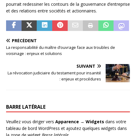
pourrait redessiner les contours de la gouvernance d’entreprise
et des relations entre sociétés et actionnaires.
PRÉCÉDENT
La responsabilité du maître d’ouvrage face aux troubles de
voisinage : enjeux et solutions
SUIVANT
La révocation judiciaire du testament pour insanité
: enjeux et procédures
BARRE LATÉRALE
Veuillez vous diriger vers
Apparence → Widgets
dans votre
tableau de bord WordPress et ajoutez quelques widgets dans
la zone de widget
Barre latérale
.