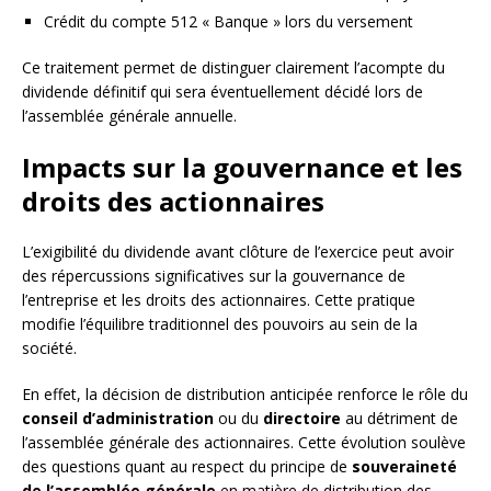
Crédit du compte 512 « Banque » lors du versement
Ce traitement permet de distinguer clairement l’acompte du
dividende définitif qui sera éventuellement décidé lors de
l’assemblée générale annuelle.
Impacts sur la gouvernance et les
droits des actionnaires
L’exigibilité du dividende avant clôture de l’exercice peut avoir
des répercussions significatives sur la gouvernance de
l’entreprise et les droits des actionnaires. Cette pratique
modifie l’équilibre traditionnel des pouvoirs au sein de la
société.
En effet, la décision de distribution anticipée renforce le rôle du
conseil d’administration
ou du
directoire
au détriment de
l’assemblée générale des actionnaires. Cette évolution soulève
des questions quant au respect du principe de
souveraineté
de l’assemblée générale
en matière de distribution des