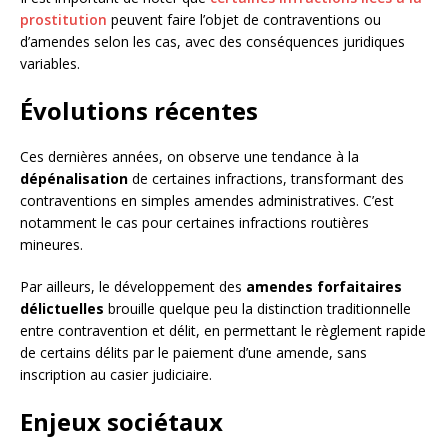
prostitution
peuvent faire l’objet de contraventions ou
d’amendes selon les cas, avec des conséquences juridiques
variables.
Évolutions récentes
Ces dernières années, on observe une tendance à la
dépénalisation
de certaines infractions, transformant des
contraventions en simples amendes administratives. C’est
notamment le cas pour certaines infractions routières
mineures.
Par ailleurs, le développement des
amendes forfaitaires
délictuelles
brouille quelque peu la distinction traditionnelle
entre contravention et délit, en permettant le règlement rapide
de certains délits par le paiement d’une amende, sans
inscription au casier judiciaire.
Enjeux sociétaux