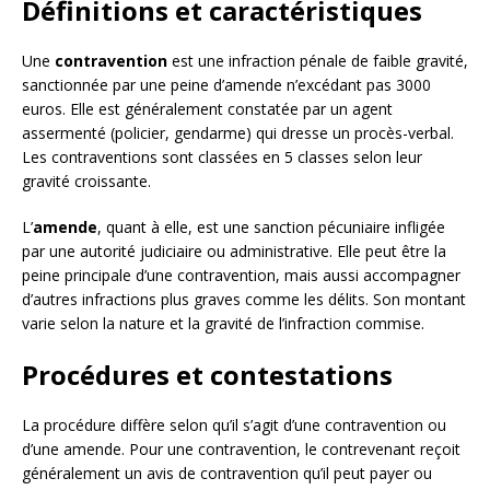
Définitions et caractéristiques
Une
contravention
est une infraction pénale de faible gravité,
sanctionnée par une peine d’amende n’excédant pas 3000
euros. Elle est généralement constatée par un agent
assermenté (policier, gendarme) qui dresse un procès-verbal.
Les contraventions sont classées en 5 classes selon leur
gravité croissante.
L’
amende
, quant à elle, est une sanction pécuniaire infligée
par une autorité judiciaire ou administrative. Elle peut être la
peine principale d’une contravention, mais aussi accompagner
d’autres infractions plus graves comme les délits. Son montant
varie selon la nature et la gravité de l’infraction commise.
Procédures et contestations
La procédure diffère selon qu’il s’agit d’une contravention ou
d’une amende. Pour une contravention, le contrevenant reçoit
généralement un avis de contravention qu’il peut payer ou