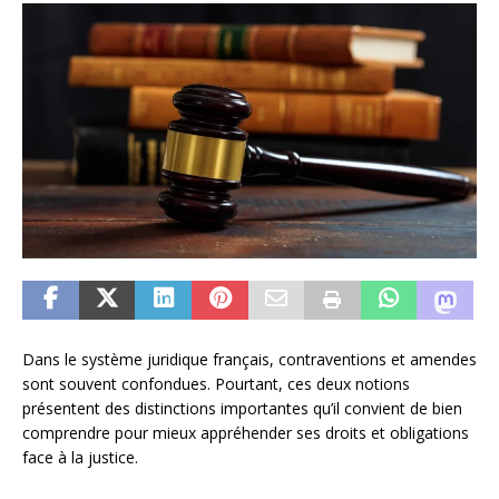
Dans le système juridique français, contraventions et amendes
sont souvent confondues. Pourtant, ces deux notions
présentent des distinctions importantes qu’il convient de bien
comprendre pour mieux appréhender ses droits et obligations
face à la justice.