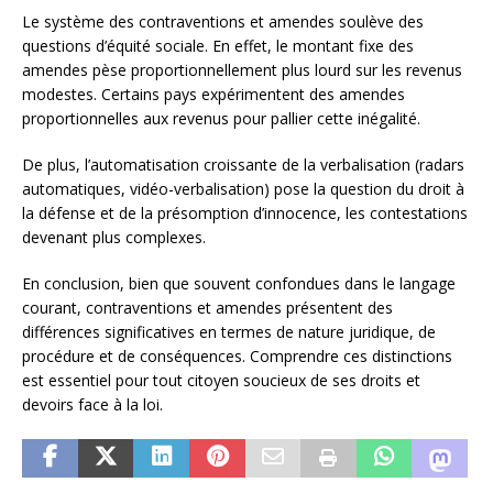
Le système des contraventions et amendes soulève des
questions d’équité sociale. En effet, le montant fixe des
amendes pèse proportionnellement plus lourd sur les revenus
modestes. Certains pays expérimentent des amendes
proportionnelles aux revenus pour pallier cette inégalité.
De plus, l’automatisation croissante de la verbalisation (radars
automatiques, vidéo-verbalisation) pose la question du droit à
la défense et de la présomption d’innocence, les contestations
devenant plus complexes.
En conclusion, bien que souvent confondues dans le langage
courant, contraventions et amendes présentent des
différences significatives en termes de nature juridique, de
procédure et de conséquences. Comprendre ces distinctions
est essentiel pour tout citoyen soucieux de ses droits et
devoirs face à la loi.