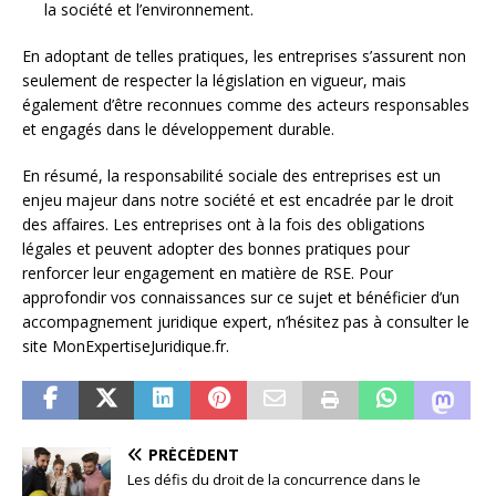
la société et l’environnement.
En adoptant de telles pratiques, les entreprises s’assurent non
seulement de respecter la législation en vigueur, mais
également d’être reconnues comme des acteurs responsables
et engagés dans le développement durable.
En résumé, la responsabilité sociale des entreprises est un
enjeu majeur dans notre société et est encadrée par le droit
des affaires. Les entreprises ont à la fois des obligations
légales et peuvent adopter des bonnes pratiques pour
renforcer leur engagement en matière de RSE. Pour
approfondir vos connaissances sur ce sujet et bénéficier d’un
accompagnement juridique expert, n’hésitez pas à consulter le
site MonExpertiseJuridique.fr.
PRÉCÉDENT
Les défis du droit de la concurrence dans le