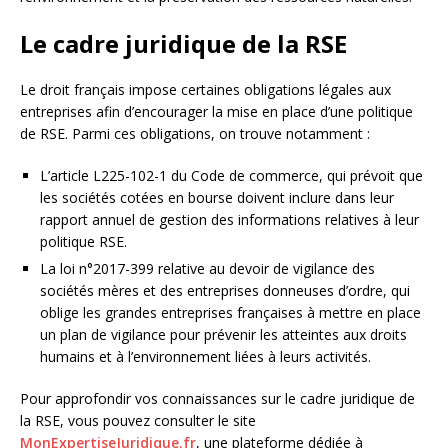
Le cadre juridique de la RSE
Le droit français impose certaines obligations légales aux
entreprises afin d’encourager la mise en place d’une politique
de RSE. Parmi ces obligations, on trouve notamment :
L’article L225-102-1 du Code de commerce, qui prévoit que
les sociétés cotées en bourse doivent inclure dans leur
rapport annuel de gestion des informations relatives à leur
politique RSE.
La loi n°2017-399 relative au devoir de vigilance des
sociétés mères et des entreprises donneuses d’ordre, qui
oblige les grandes entreprises françaises à mettre en place
un plan de vigilance pour prévenir les atteintes aux droits
humains et à l’environnement liées à leurs activités.
Pour approfondir vos connaissances sur le cadre juridique de
la RSE, vous pouvez consulter le site
MonExpertiseJuridique.fr
, une plateforme dédiée à