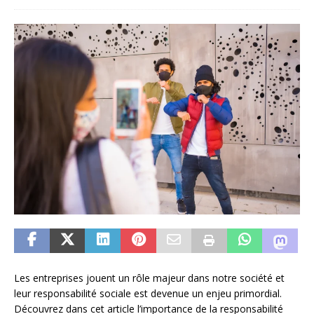
Les entreprises jouent un rôle majeur dans notre société et
leur responsabilité sociale est devenue un enjeu primordial.
Découvrez dans cet article l’importance de la responsabilité