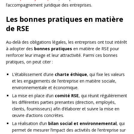
l’accompagnement juridique des entreprises.
Les bonnes pratiques en matière
de RSE
Au-delà des obligations légales, les entreprises ont tout intérêt
à adopter des
bonnes pratiques
en matière de RSE pour
renforcer leur image et leur attractivité. Parmi ces bonnes
pratiques, on peut citer :
L’établissement d’une
charte éthique
, qui fixe les valeurs
et les engagements de l’entreprise en matière sociale,
environnementale et économique.
La mise en place d’un
comité RSE
, qui réunit régulièrement
les différentes parties prenantes (direction, employés,
clients, fournisseurs) afin d’élaborer et suivre la mise en
œuvre d’actions concrètes.
La réalisation d’un
bilan social et environnemental
, qui
permet de mesurer l’impact des activités de l’entreprise sur