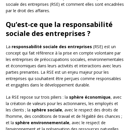
sociale des entreprises (RSE) et comment elles sont encadrées
par le droit des affaires.
Qu’est-ce que la responsabilité
sociale des entreprises ?
La
responsabilité sociale des entreprises
(RSE) est un
concept qui fait référence à la prise en compte volontaire par
les entreprises de préoccupations sociales, environnementales
et économiques dans leurs activités et interactions avec leurs
parties prenantes. La RSE est un enjeu majeur pour les
entreprises qui souhaitent être perçues comme responsables
et engagées dans le développement durable.
La RSE repose sur trois piliers : la
sphère économique
, avec
la création de valeurs pour les actionnaires, les employés et
les clients ; la
sphère sociale
, avec le respect des droits de
l’homme, des conditions de travail et de l’égalité des chances ;
et la
sphère environnementale
, avec le respect de
l’environnement et la préservation des ressources naturelles.