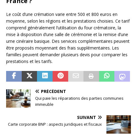
France ?
Le coût d’une crémation varie entre 500 et 800 euros en
moyenne, selon les régions et les prestations choisies. Ce tarif
comprend généralement l’utilisation du four crématoire, la
mise à disposition d’une salle de cérémonie et la remise d’une
urne cinéraire basique. Des services complémentaires peuvent
être proposés moyennant des frais supplémentaires. Les
familles peuvent demander plusieurs devis pour comparer les
prestations et les tarifs.
PRÉCÉDENT
Qui paie les réparations des parties communes
immeuble
SUIVANT
Carte corporate BNP : aspects juridiques et fiscaux