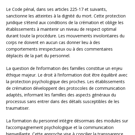
Le Code pénal, dans ses articles 225-17 et suivants,
sanctionne les atteintes à la dignité du mort. Cette protection
juridique s’étend aux conditions de la crémation et oblige les
établissements à maintenir un niveau de respect optimal
durant toute la procédure. Les mouvements involontaires du
corps ne doivent en aucun cas donner lieu à des
comportements irrespectueux ou à des commentaires
déplacés de la part du personnel.
La question de l’information des familles constitue un enjeu
éthique majeur. Le droit à l’information doit être équilibré avec
la protection psychologique des proches. Les établissements
de crémation développent des protocoles de communication
adaptés, informant les familles des aspects généraux du
processus sans entrer dans des détails susceptibles de les
traumatiser.
La formation du personnel intègre désormais des modules sur
l’accompagnement psychologique et la communication
bienveillante. Cette approche vise à concilier la transparence