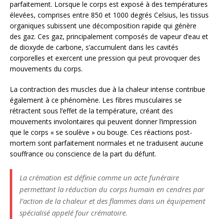
parfaitement. Lorsque le corps est exposé à des températures
élevées, comprises entre 850 et 1000 degrés Celsius, les tissus
organiques subissent une décomposition rapide qui génère
des gaz. Ces gaz, principalement composés de vapeur d’eau et
de dioxyde de carbone, s’accumulent dans les cavités
corporelles et exercent une pression qui peut provoquer des
mouvements du corps.
La contraction des muscles due à la chaleur intense contribue
également à ce phénomène. Les fibres musculaires se
rétractent sous l’effet de la température, créant des
mouvements involontaires qui peuvent donner l’impression
que le corps « se soulève » ou bouge. Ces réactions post-
mortem sont parfaitement normales et ne traduisent aucune
souffrance ou conscience de la part du défunt.
La crémation est définie comme un acte funéraire
permettant la réduction du corps humain en cendres par
l’action de la chaleur et des flammes dans un équipement
spécialisé appelé four crématoire.