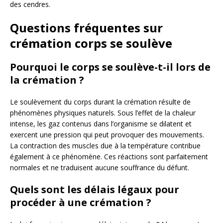
des cendres.
Questions fréquentes sur
crémation corps se soulève
Pourquoi le corps se soulève-t-il lors de
la crémation ?
Le soulèvement du corps durant la crémation résulte de
phénomènes physiques naturels. Sous l’effet de la chaleur
intense, les gaz contenus dans l’organisme se dilatent et
exercent une pression qui peut provoquer des mouvements.
La contraction des muscles due à la température contribue
également à ce phénomène. Ces réactions sont parfaitement
normales et ne traduisent aucune souffrance du défunt.
Quels sont les délais légaux pour
procéder à une crémation ?