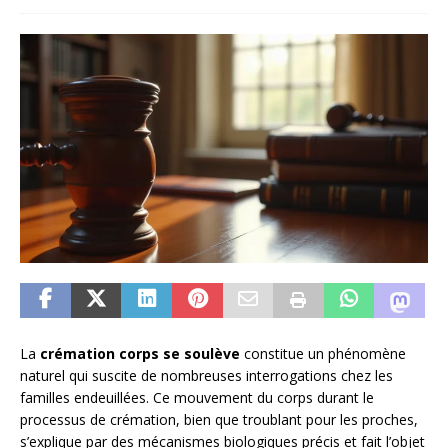
La
crémation corps se soulève
constitue un phénomène
naturel qui suscite de nombreuses interrogations chez les
familles endeuillées. Ce mouvement du corps durant le
processus de crémation, bien que troublant pour les proches,
s’explique par des mécanismes biologiques précis et fait l’objet