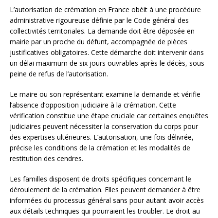
L’autorisation de crémation en France obéit à une procédure
administrative rigoureuse définie par le Code général des
collectivités territoriales. La demande doit être déposée en
mairie par un proche du défunt, accompagnée de pièces
justificatives obligatoires. Cette démarche doit intervenir dans
un délai maximum de six jours ouvrables après le décès, sous
peine de refus de l’autorisation.
Le maire ou son représentant examine la demande et vérifie
l’absence d’opposition judiciaire à la crémation. Cette
vérification constitue une étape cruciale car certaines enquêtes
judiciaires peuvent nécessiter la conservation du corps pour
des expertises ultérieures. L’autorisation, une fois délivrée,
précise les conditions de la crémation et les modalités de
restitution des cendres.
Les familles disposent de droits spécifiques concernant le
déroulement de la crémation. Elles peuvent demander à être
informées du processus général sans pour autant avoir accès
aux détails techniques qui pourraient les troubler. Le droit au