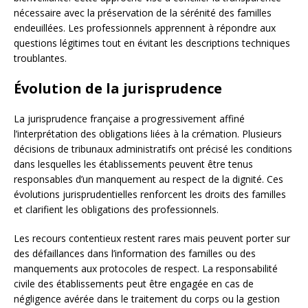
nécessaire avec la préservation de la sérénité des familles
endeuillées. Les professionnels apprennent à répondre aux
questions légitimes tout en évitant les descriptions techniques
troublantes.
Évolution de la jurisprudence
La jurisprudence française a progressivement affiné
l’interprétation des obligations liées à la crémation. Plusieurs
décisions de tribunaux administratifs ont précisé les conditions
dans lesquelles les établissements peuvent être tenus
responsables d’un manquement au respect de la dignité. Ces
évolutions jurisprudentielles renforcent les droits des familles
et clarifient les obligations des professionnels.
Les recours contentieux restent rares mais peuvent porter sur
des défaillances dans l’information des familles ou des
manquements aux protocoles de respect. La responsabilité
civile des établissements peut être engagée en cas de
négligence avérée dans le traitement du corps ou la gestion