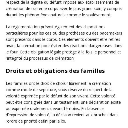
respect de la dignité du défunt impose aux établissements de
crémation de traiter le corps avec le plus grand soin, y compris
durant les phénomènes naturels comme le soulèvement.
La réglementation prévoit également des dispositions
particulières pour les cas où des prothèses ou des pacemakers
sont présents dans le corps. Ces éléments doivent être retirés
avant la crémation pour éviter des réactions dangereuses dans
le four. Cette obligation légale protège à la fois le personnel et
l’intégrité du processus de crémation.
Droits et obligations des familles
Les familles ont le droit de choisir librement la crémation
comme mode de sépulture, sous réserve du respect de la
volonté exprimée par le défunt de son vivant. Cette volonté
peut être consignée dans un testament, une déclaration écrite
ou exprimée oralement devant témoins. En l’absence
d’expression de volonté, la décision revient aux proches dans
l’ordre de priorité défini par la loi.