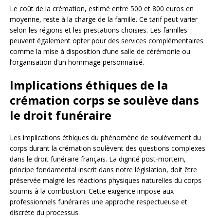
Le coût de la crémation, estimé entre 500 et 800 euros en
moyenne, reste à la charge de la famille. Ce tarif peut varier
selon les régions et les prestations choisies. Les familles
peuvent également opter pour des services complémentaires
comme la mise à disposition d’une salle de cérémonie ou
l’organisation d’un hommage personnalisé.
Implications éthiques de la
crémation corps se soulève dans
le droit funéraire
Les implications éthiques du phénomène de soulèvement du
corps durant la crémation soulèvent des questions complexes
dans le droit funéraire français. La dignité post-mortem,
principe fondamental inscrit dans notre législation, doit être
préservée malgré les réactions physiques naturelles du corps
soumis à la combustion. Cette exigence impose aux
professionnels funéraires une approche respectueuse et
discrète du processus.