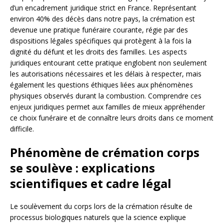
d’un encadrement juridique strict en France. Représentant
environ 40% des décès dans notre pays, la crémation est
devenue une pratique funéraire courante, régie par des
dispositions légales spécifiques qui protègent à la fois la
dignité du défunt et les droits des familles. Les aspects
juridiques entourant cette pratique englobent non seulement
les autorisations nécessaires et les délais à respecter, mais
également les questions éthiques liées aux phénomènes
physiques observés durant la combustion. Comprendre ces
enjeux juridiques permet aux familles de mieux appréhender
ce choix funéraire et de connaître leurs droits dans ce moment
difficile.
Phénomène de crémation corps
se soulève : explications
scientifiques et cadre légal
Le soulèvement du corps lors de la crémation résulte de
processus biologiques naturels que la science explique