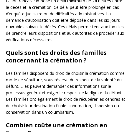
La loi française impose un délai minimum de 24 heures entre
le décès et la crémation. Ce délai peut être prolongé en cas
d’enquête judiciaire ou de difficultés administratives. La
demande d’autorisation doit être déposée dans les six jours
ouvrables suivant le décès. Ces délais permettent aux familles
de prendre leurs dispositions et aux autorités de procéder aux
vérifications nécessaires.
Quels sont les droits des familles
concernant la crémation ?
Les familles disposent du droit de choisir la crémation comme
mode de sépulture, sous réserve du respect de la volonté du
défunt. Elles peuvent demander des informations sur le
processus général et exiger le respect de la dignité du défunt.
Les familles ont également le droit de récupérer les cendres et
de choisir leur destination finale : inhumation, dispersion ou
conservation dans un columbarium.
Combien coûte une crémation en