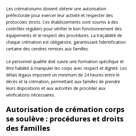
Les crématoriums doivent obtenir une autorisation
préfectorale pour exercer leur activité et respecter des
protocoles stricts. Ces établissements sont soumis à des
contrôles réguliers pour vérifier le bon fonctionnement des
équipements et le respect des procédures. La traçabilité de
chaque crémation est obligatoire, garantissant l’identification
certaine des cendres remises aux familles.
Le personnel qualifié doit suivre une formation spécifique et
être habilité à manipuler les corps avec respect et dignité. Les
délais légaux imposent un minimum de 24 heures entre le
décès et la crémation, permettant aux familles de prendre
leurs dispositions et aux autorités de procéder aux
vérifications nécessaires.
Autorisation de crémation corps
se soulève : procédures et droits
des familles