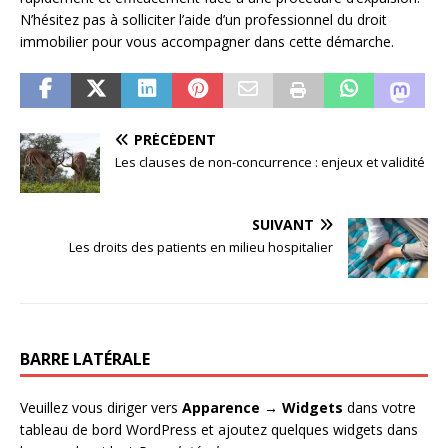
N’hésitez pas à solliciter l’aide d’un professionnel du droit
immobilier pour vous accompagner dans cette démarche.
PRÉCÉDENT
Les clauses de non-concurrence : enjeux et validité
SUIVANT
Les droits des patients en milieu hospitalier
BARRE LATÉRALE
Veuillez vous diriger vers
Apparence → Widgets
dans votre
tableau de bord WordPress et ajoutez quelques widgets dans