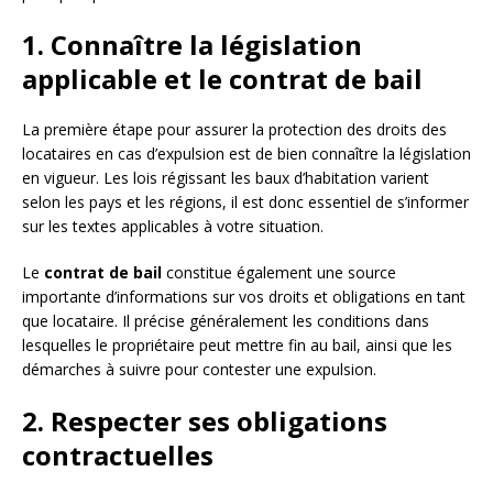
1. Connaître la législation
applicable et le contrat de bail
La première étape pour assurer la protection des droits des
locataires en cas d’expulsion est de bien connaître la législation
en vigueur. Les lois régissant les baux d’habitation varient
selon les pays et les régions, il est donc essentiel de s’informer
sur les textes applicables à votre situation.
Le
contrat de bail
constitue également une source
importante d’informations sur vos droits et obligations en tant
que locataire. Il précise généralement les conditions dans
lesquelles le propriétaire peut mettre fin au bail, ainsi que les
démarches à suivre pour contester une expulsion.
2. Respecter ses obligations
contractuelles