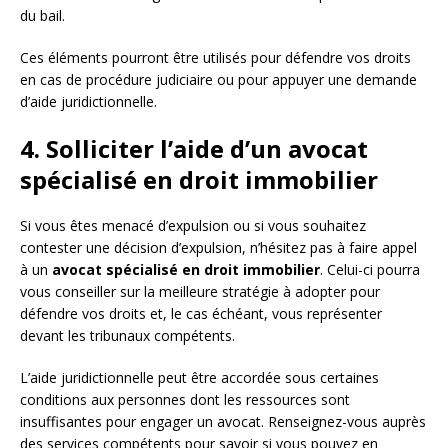
du bail.
Ces éléments pourront être utilisés pour défendre vos droits
en cas de procédure judiciaire ou pour appuyer une demande
d’aide juridictionnelle.
4. Solliciter l’aide d’un avocat
spécialisé en droit immobilier
Si vous êtes menacé d’expulsion ou si vous souhaitez
contester une décision d’expulsion, n’hésitez pas à faire appel
à un
avocat spécialisé en droit immobilier
. Celui-ci pourra
vous conseiller sur la meilleure stratégie à adopter pour
défendre vos droits et, le cas échéant, vous représenter
devant les tribunaux compétents.
L’aide juridictionnelle peut être accordée sous certaines
conditions aux personnes dont les ressources sont
insuffisantes pour engager un avocat. Renseignez-vous auprès
des services compétents pour savoir si vous pouvez en