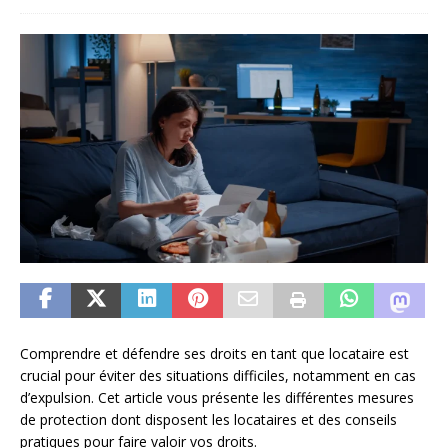
Comprendre et défendre ses droits en tant que locataire est
crucial pour éviter des situations difficiles, notamment en cas
d’expulsion. Cet article vous présente les différentes mesures
de protection dont disposent les locataires et des conseils
pratiques pour faire valoir vos droits.