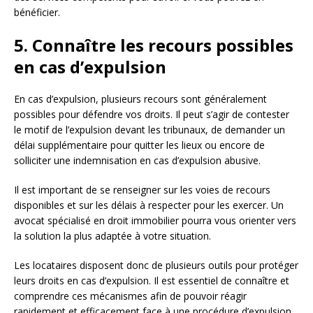
bénéficier.
5. Connaître les recours possibles
en cas d’expulsion
En cas d’expulsion, plusieurs recours sont généralement
possibles pour défendre vos droits. Il peut s’agir de contester
le motif de l’expulsion devant les tribunaux, de demander un
délai supplémentaire pour quitter les lieux ou encore de
solliciter une indemnisation en cas d’expulsion abusive.
Il est important de se renseigner sur les voies de recours
disponibles et sur les délais à respecter pour les exercer. Un
avocat spécialisé en droit immobilier pourra vous orienter vers
la solution la plus adaptée à votre situation.
Les locataires disposent donc de plusieurs outils pour protéger
leurs droits en cas d’expulsion. Il est essentiel de connaître et
comprendre ces mécanismes afin de pouvoir réagir
rapidement et efficacement face à une procédure d’expulsion.