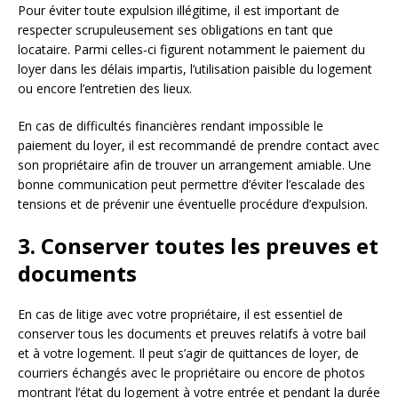
Pour éviter toute expulsion illégitime, il est important de
respecter scrupuleusement ses obligations en tant que
locataire. Parmi celles-ci figurent notamment le paiement du
loyer dans les délais impartis, l’utilisation paisible du logement
ou encore l’entretien des lieux.
En cas de difficultés financières rendant impossible le
paiement du loyer, il est recommandé de prendre contact avec
son propriétaire afin de trouver un arrangement amiable. Une
bonne communication peut permettre d’éviter l’escalade des
tensions et de prévenir une éventuelle procédure d’expulsion.
3. Conserver toutes les preuves et
documents
En cas de litige avec votre propriétaire, il est essentiel de
conserver tous les documents et preuves relatifs à votre bail
et à votre logement. Il peut s’agir de quittances de loyer, de
courriers échangés avec le propriétaire ou encore de photos
montrant l’état du logement à votre entrée et pendant la durée